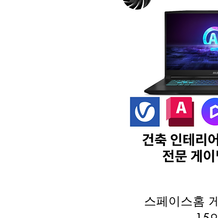
스페이스홈 