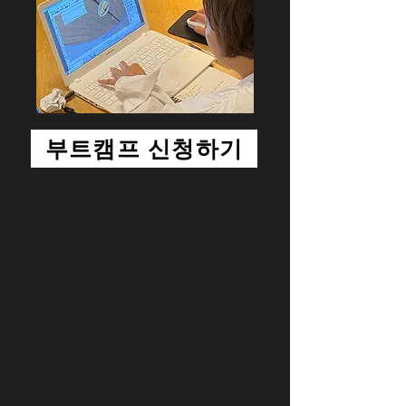
부트캠프 신청하기