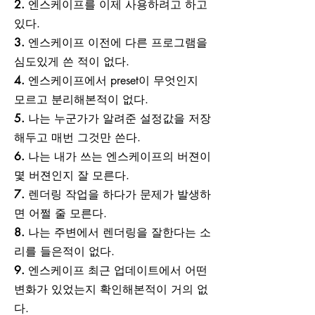
2.
엔스케이프를 이제 사용하려고 하고
있다.
3.
엔스케이프 이전에 다른 프로그램을
심도있게 쓴 적이 없다.
4.
엔스케이프에서 preset이 무엇인지
모르고 분리해본적이 없다.
5.
나는 누군가가 알려준 설정값을 저장
해두고 매번 그것만 쓴다.
6.
나는 내가 쓰는 엔스케이프의 버젼이
몇 버젼인지 잘 모른다.
7.
렌더링 작업을 하다가 문제가 발생하
면 어쩔 줄 모른다.
8.
나는 주변에서 렌더링을 잘한다는 소
리를 들은적이 없다.
9.
엔스케이프 최근 업데이트에서 어떤
변화가 있었는지 확인해본적이 거의 없
다.