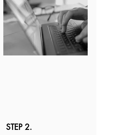
STEP 2.