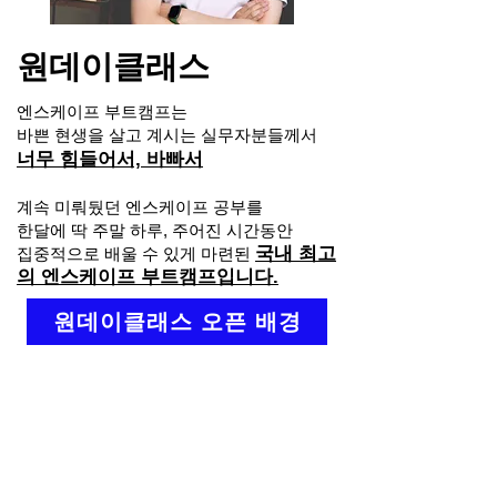
원데이클래스
엔스케이프 부트캠프는
바쁜 현생을 살고 계시는 실무자분들께서
너무 힘들어서, 바빠서
계속 미뤄뒀던 엔스케이프 공부를
한달에 딱 주말 하루, 주어진 시간동안
국내 최고
집중적으로 배울 수 있게 마련된
의 엔스케이프 부트캠프입니다.
원데이클래스 오픈 배경