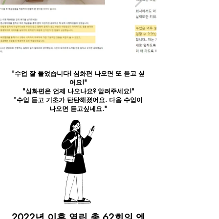
"수업 잘 들었습니다! 심화편 나오면 또 듣고 싶
어요!"
"심화편은 언제 나오나요? 알려주세요!"
​"수업 듣고 기초가 탄탄해졌어요. 다음 수업이
나오면 듣고싶네요."
2022년 이후 열린 총 62회의 엔