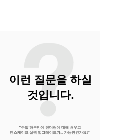
이런 질문을 하실
것입니다.
​"주말 하루만에 렌더링에 대해 배우고
엔스케이프 실력 업그레이드가... 가능한건가요?"