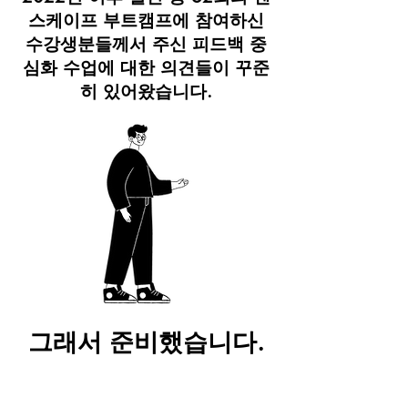
스케이프 부트캠프에 참여하신
수강생분들께서 주신 피드백 중
심화 수업에 대한 의견들이 꾸준
히 있어왔습니다.
그래서 준비했습니다.