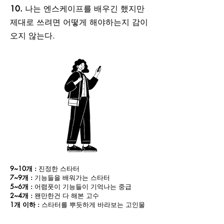
10.
나는 엔스케이프를 배우긴 했지만
제대로 쓰려면 어떻게 해야하는지 감이
오지 않는다.
9~10개 :
진정한 스타터
7~9개 :
기능들을 배워가는 스타터
5~6개 :
어렴풋이 기능들이 기억나는 중급
2~4개 :
왠만한건 다 해본 고수
1개 이하 :
스타터를 뿌듯하게 바라보는 고인물