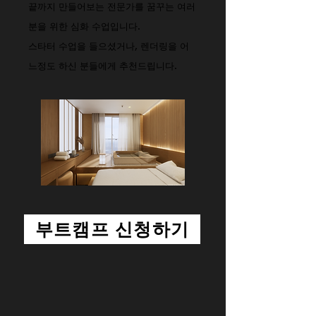
끝까지 만들어보는 전문가를 꿈꾸는 여러
분을 위한 심화 수업입니다.
스타터 수업을 들으셨거나, 렌더링을 어
느정도 하신 분들에게 추천드립니다.
부트캠프 신청하기