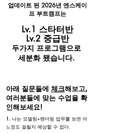
업데이트 된 2026년 엔스케이
프 부트캠프는
Lv.1 스타터반
Lv.2 중급반
두가지 프로그램으로
세분화 됐습니다.
아래 질문들에
체크
해보고,
여러분들에 맞는 수업을 확
인해보세요!
1.
나는 모델링+렌더링 업무를 보면 어
느정도 걸릴지 예상할 수 없다.