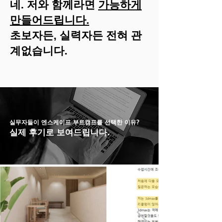
네. 저와 함께라면
가능하게
만들어드립니다.
​초보자든, 실력자든 전혀 관
계없습니다.
실무자들이 엔스케이프 부트캠프를 선택한 이유?
실제 후기로 보여드립니다.