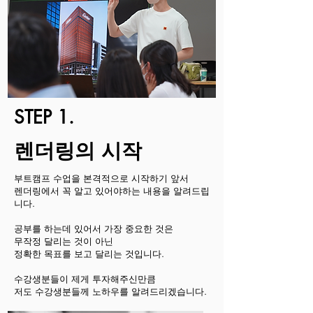
STEP 1.
​렌더링의 시작
부트캠프 수업을 본격적으로 시작하기 앞서
렌더링에서 꼭 알고 있어야하는 내용을 알려드립
니다.
공부를 하는데 있어서 가장 중요한 것은
무작정 달리는 것이 아닌
정확한 목표를 보고 달리는 것입니다.
수강생분들이 제게 투자해주신만큼
​저도 수강생분들께 노하우를 알려드리겠습니다.