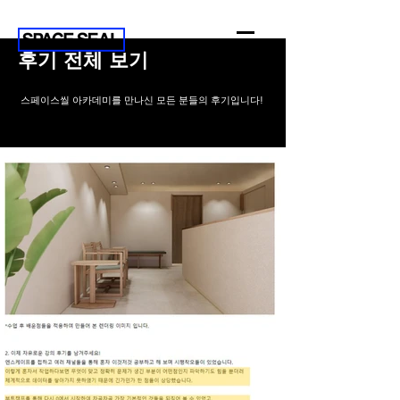
후기 전체 보기
스페이스씰 아카데미를 만나신 모든 분들의 후기입니다!